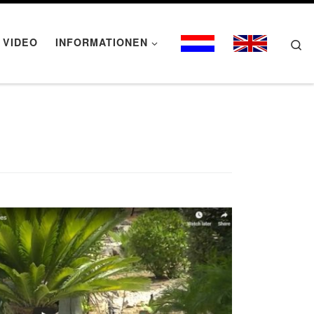
VIDEO
INFORMATIONEN
Se