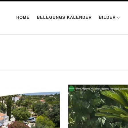
HOME
BELEGUNGS KALENDER
BILDER