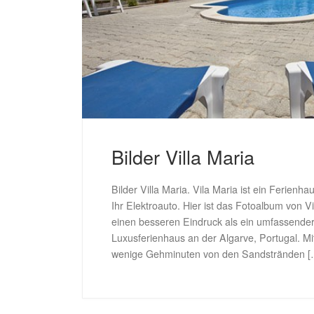
Bilder Villa Maria
Bilder Villa Maria. Vila Maria ist ein Ferienha
Ihr Elektroauto. Hier ist das Fotoalbum von Vi
einen besseren Eindruck als ein umfassender T
Luxusferienhaus an der Algarve, Portugal. Mi
wenige Gehminuten von den Sandstränden [