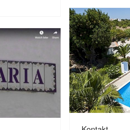
Kontakt