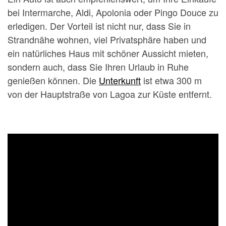
bei Intermarche, Aldi, Apolonia oder Pingo Douce zu
erledigen. Der Vorteil ist nicht nur, dass Sie in
Strandnähe wohnen, viel Privatsphäre haben und
ein natürliches Haus mit schöner Aussicht mieten,
sondern auch, dass Sie Ihren Urlaub in Ruhe
genießen können. Die
Unterkunft
ist etwa 300 m
von der Hauptstraße von Lagoa zur Küste entfernt.