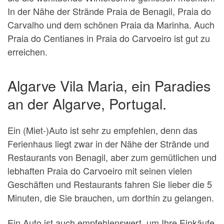
In der Nähe der Strände Praia de Benagil, Praia do
Carvalho und dem schönen Praia da Marinha. Auch
Praia do Centianes in Praia do Carvoeiro ist gut zu
erreichen.
Algarve Vila Maria, ein Paradies
an der Algarve, Portugal.
Ein (Miet-)Auto ist sehr zu empfehlen, denn das
Ferienhaus liegt zwar in der Nähe der Strände und
Restaurants von Benagil, aber zum gemütlichen und
lebhaften Praia do Carvoeiro mit seinen vielen
Geschäften und Restaurants fahren Sie lieber die 5
Minuten, die Sie brauchen, um dorthin zu gelangen.
Ein Auto ist auch empfehlenswert, um Ihre Einkäufe