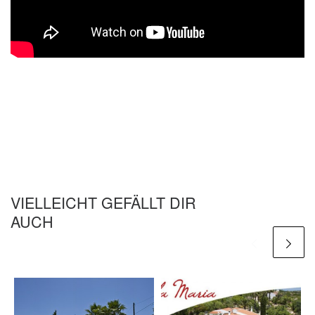
VIELLEICHT GEFÄLLT DIR
AUCH