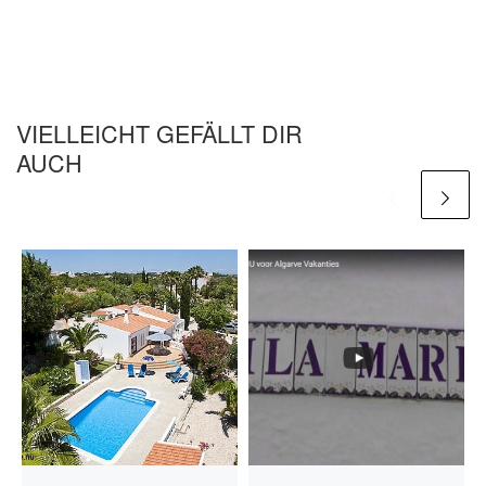
VIELLEICHT GEFÄLLT DIR
AUCH