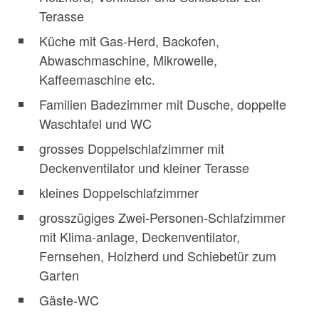
Terasse
Küche mit Gas-Herd, Backofen,
Abwaschmaschine, Mikrowelle,
Kaffeemaschine etc.
Familien Badezimmer mit Dusche, doppelte
Waschtafel und WC
grosses Doppelschlafzimmer mit
Deckenventilator und kleiner Terasse
kleines Doppelschlafzimmer
grosszügiges Zwei-Personen-Schlafzimmer
mit Klima-anlage, Deckenventilator,
Fernsehen, Holzherd und Schiebetür zum
Garten
Gäste-WC