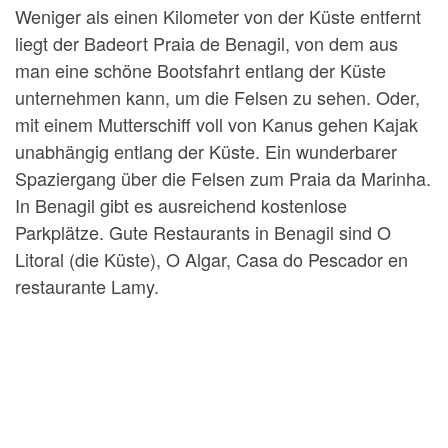
Weniger als einen Kilometer von der Küste entfernt
liegt der Badeort Praia de Benagil, von dem aus
man eine schöne Bootsfahrt entlang der Küste
unternehmen kann, um die Felsen zu sehen. Oder,
mit einem Mutterschiff voll von Kanus gehen Kajak
unabhängig entlang der Küste. Ein wunderbarer
Spaziergang über die Felsen zum Praia da Marinha.
In Benagil gibt es ausreichend kostenlose
Parkplätze. Gute Restaurants in Benagil sind O
Litoral (die Küste), O Algar, Casa do Pescador en
restaurante Lamy.