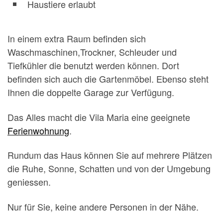
Haustiere erlaubt
In einem extra Raum befinden sich
Waschmaschinen,Trockner, Schleuder und
Tiefkühler die benutzt werden können. Dort
befinden sich auch die Gartenmöbel. Ebenso steht
Ihnen die doppelte Garage zur Verfügung.
Das Alles macht die Vila Maria eine geeignete
Ferienwohnung
.
Rundum das Haus können Sie auf mehrere Plätzen
die Ruhe, Sonne, Schatten und von der Umgebung
geniessen.
Nur für Sie, keine andere Personen in der Nähe.